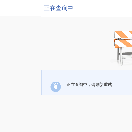
正在查询中
正在查询中，请刷新重试